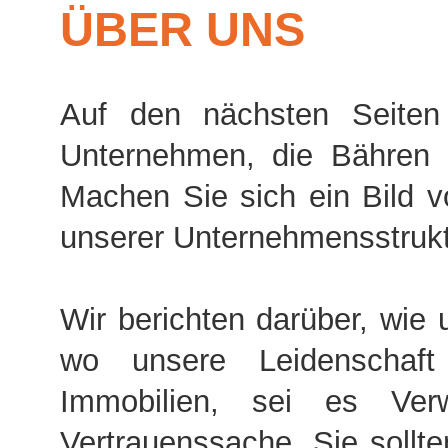
ÜBER UNS
Auf den nächsten Seiten
Unternehmen, die Bähren
Machen Sie sich ein Bild v
unserer Unternehmensstrukt
Wir berichten darüber, wie
wo unsere Leidenschaf
Immobilien, sei es Verw
Vertrauenssache. Sie sollt