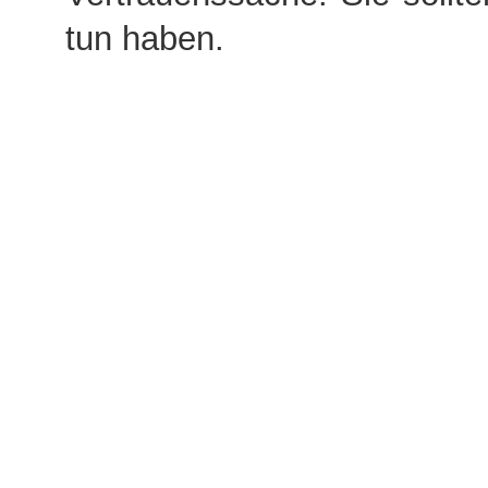
tun haben.